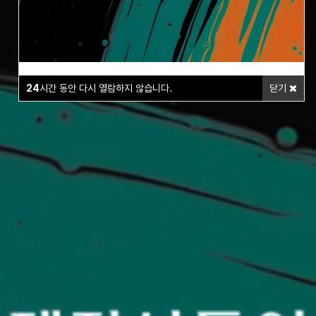
24
시간 동안 다시 열람하지 않습니다.
닫기