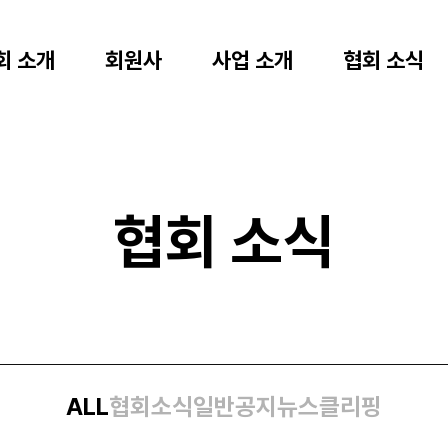
회 소개
회원사
사업 소개
협회 소식
협회 소식
ALL
협회소식
일반공지
뉴스클리핑