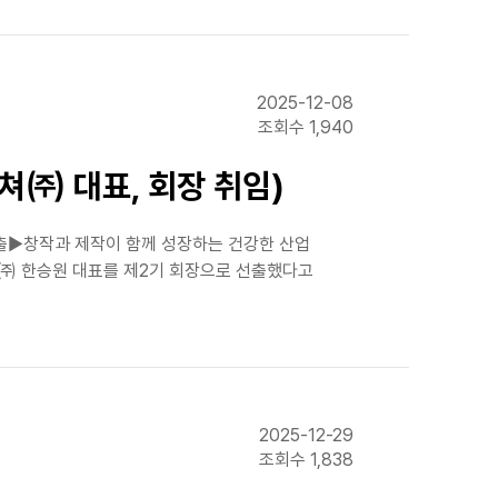
2025-12-08
조회수 1,940
쳐㈜ 대표, 회장 취임)
출▶창작과 제작이 함께 성장하는 건강한 산업
쳐㈜ 한승원 대표를 제2기 회장으로 선출했다고
2025-12-29
조회수 1,838