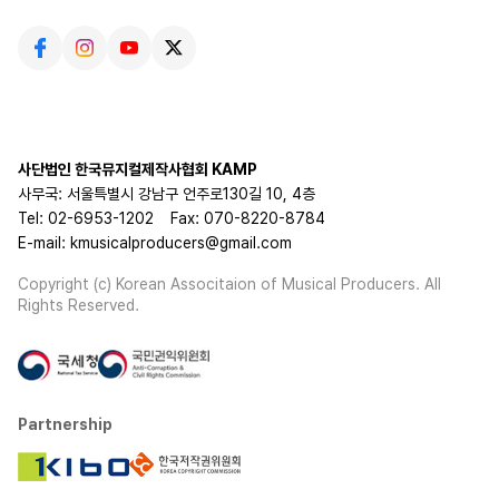
사단법인 한국뮤지컬제작사협회 KAMP
사무국: 서울특별시 강남구 언주로130길 10, 4층
Tel: 02-6953-1202
Fax: 070-8220-8784
E-mail: kmusicalproducers@gmail.com
Copyright (c) Korean Associtaion of Musical Producers. All
Rights Reserved.
Partnership