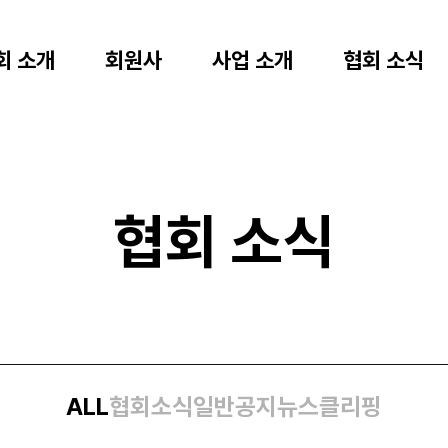
회 소개
회원사
사업 소개
협회 소식
협회 소식
ALL
협회소식
일반공지
뉴스클리핑