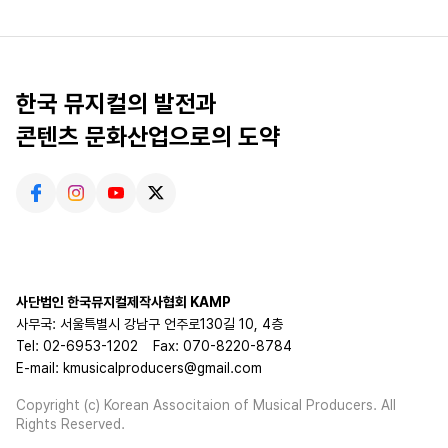
한국 뮤지컬의 발전과
콘텐츠 문화산업으로의 도약
사단법인 한국뮤지컬제작사협회 KAMP
사무국: 서울특별시 강남구 언주로130길 10, 4층
Tel: 02-6953-1202
Fax: 070-8220-8784
E-mail: kmusicalproducers@gmail.com
Copyright (c) Korean Associtaion of Musical Producers. All
Rights Reserved.