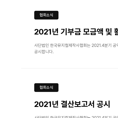
협회소식
2021년 기부금 모금액 및
사단법인 한국뮤지컬제작사협회는 2021.4분기 공
공시합니다.
협회소식
2021년 결산보고서 공시
사단법인 한국뮤지컬제작사협회는 2021.4분기 공