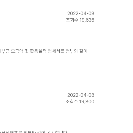
2022-04-08
조회수 19,636
기부금 모금액 및 활용실적 명세서를 첨부와 같이
2022-04-08
조회수 19,800
 재무상태표를 첨부와 같이 공시합니다.