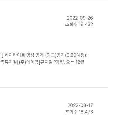
2022-09-26
조회수 18,432
 하이라이트 영상 공개 (링크)공지(9.30예정):
뮤지컬[(주)에이콤]뮤지컬 ‘영웅’, 오는 12월
2022-08-17
조회수 18,473