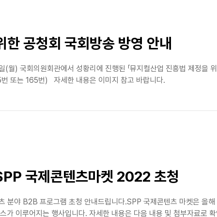
위한 공청회 국회방송 방영 안내
9일(월) 국회의원회관에서 성황리에 진행된 「뮤지컬산업 진흥법 제정을 위
국공통 65번 또는 165번)⠀자세한 내용은 이미지 참고 바랍니다.
SPP 국제콘텐츠마켓 2022 초청
분야 B2B 프로그램 초청 안내드립니다.SPP 국제콘텐츠 마켓은 올해 
가 이루어지는 행사입니다. 자세한 내용은 다음 내용 및 첨부자료로 확인 