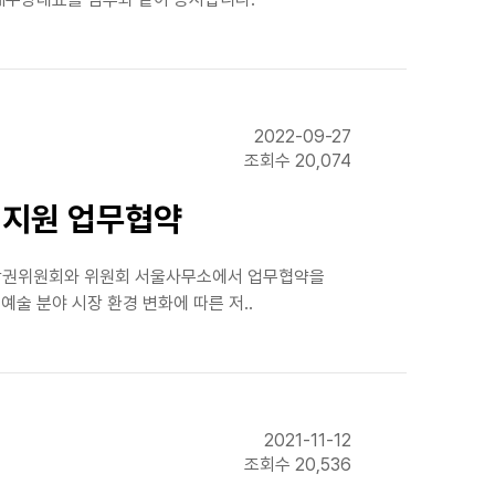
2022-09-27
조회수 20,074
업지원 업무협약
저작권위원회와 위원회 서울사무소에서 업무협약을
술 분야 시장 환경 변화에 따른 저..
2021-11-12
조회수 20,536