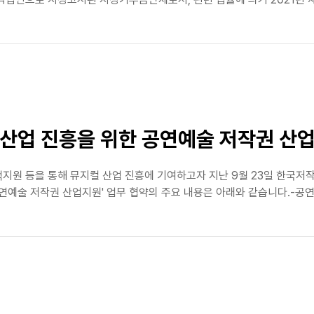
산업 진흥을 위한 공연예술 저작권 산
지원 등을 통해 뮤지컬 산업 진흥에 기여하고자 지난 9월 23일 한국
연예술 저작권 산업지원' 업무 협약의 주요 내용은 아래와 같습니다.-공연예