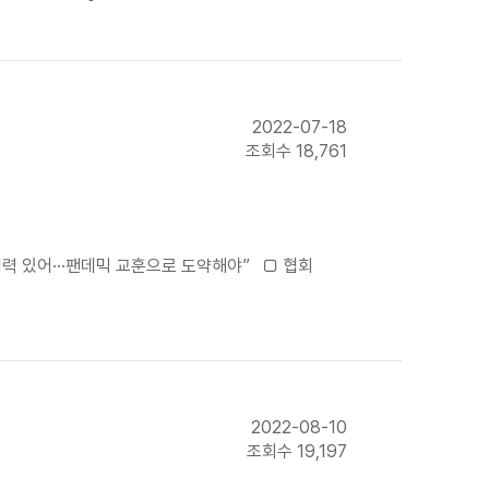
2022-07-18
조회수 18,761
력 있어···팬데믹 교훈으로 도약해야” □ 협회
2022-08-10
조회수 19,197