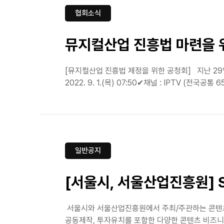
협회소식
뮤지컬산업 진흥법 마련을 
[뮤지컬산업 진흥법 제정을 위한 공청회]⠀지난 2
2022. 9. 1.(목) 07:50✔채널 : IPTV (전
일반공지
[서울시, 서울산업진흥원] 
서울시와 서울산업진흥원에서 주최/주관하는 콘텐츠 
공동제작, 투자유치를 포함한 다양한 콘텐츠 비즈니스