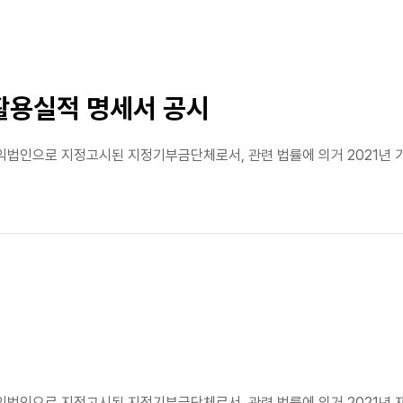
 활용실적 명세서 공시
익법인으로 지정고시된 지정기부금단체로서, 관련 법률에 의거 2021년 
익법인으로 지정고시된 지정기부금단체로서, 관련 법률에 의거 2021년