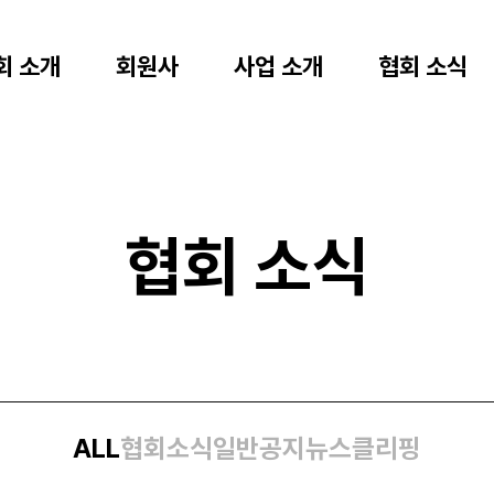
회 소개
회원사
사업 소개
협회 소식
협회 소식
ALL
협회소식
일반공지
뉴스클리핑