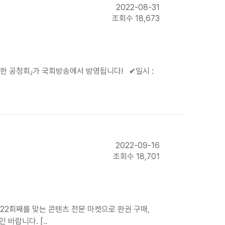
2022-08-31
조회수 18,673
한 공청회」가 국회방송에서 방영됩니다!⠀✔일시 :
2022-09-16
조회수 18,701
22회째를 맞는 콘텐츠 전문 마켓으로 판권 구매,
바랍니다. [..