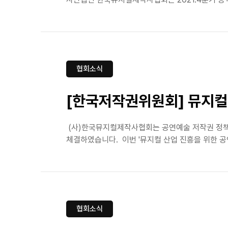
협회소식
[한국저작권위원회] 뮤지컬
(사)한국뮤지컬제작사협회는 공연예술 저작권 정책
체결하였습니다. 이번 '뮤지컬 산업 진흥을 위한 공
협회소식