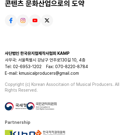
콘텐츠 문화산업으로의 도약
사단법인 한국뮤지컬제작사협회 KAMP
사무국: 서울특별시 강남구 언주로130길 10, 4층
Tel: 02-6953-1202
Fax: 070-8220-8784
E-mail: kmusicalproducers@gmail.com
Copyright (c) Korean Associtaion of Musical Producers. All
Rights Reserved.
Partnership