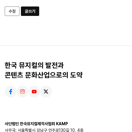
수정
글쓰기
한국 뮤지컬의 발전과
콘텐츠 문화산업으로의 도약
사단법인 한국뮤지컬제작사협회 KAMP
사무국: 서울특별시 강남구 언주로130길 10, 4층