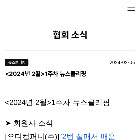
협회 소식
2024-02-05
뉴스클리핑
<2024년 2월>1주차 뉴스클리핑
<2024년 2월>1주차 뉴스클리핑
➤ 회원사 소식
[오디컴퍼니(주)]
"2번 실패서 배운 