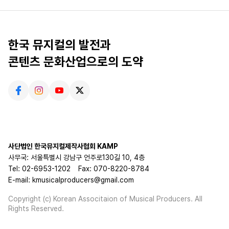
한국 뮤지컬의 발전과
콘텐츠 문화산업으로의 도약
사단법인 한국뮤지컬제작사협회 KAMP
사무국: 서울특별시 강남구 언주로130길 10, 4층
Tel: 02-6953-1202
Fax: 070-8220-8784
E-mail: kmusicalproducers@gmail.com
Copyright (c) Korean Associtaion of Musical Producers. All
Rights Reserved.