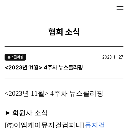
협회 소식
2023-11-27
뉴스클리핑
<2023년 11월> 4주차 뉴스클리핑
<2023년 11월> 4주차 뉴스클리핑
➤ 회원사 소식
[㈜이엠케이뮤지컬컴퍼니]
뮤지컬 