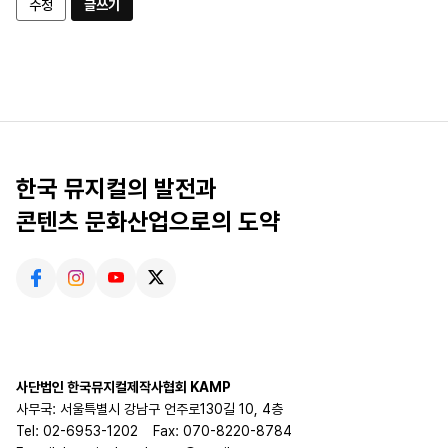
수정
글쓰기
한국 뮤지컬의 발전과
콘텐츠 문화산업으로의 도약
사단법인 한국뮤지컬제작사협회 KAMP
사무국: 서울특별시 강남구 언주로130길 10, 4층
Tel: 02-6953-1202
Fax: 070-8220-8784