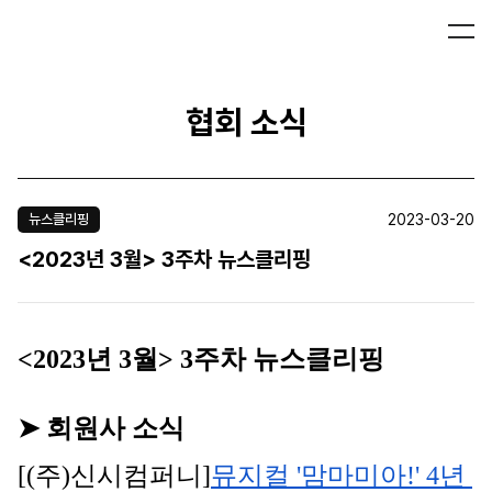
협회 소식
2023-03-20
뉴스클리핑
<2023년 3월> 3주차 뉴스클리핑
<2023년 3월> 3주차 뉴스클리핑
➤ 회원사 소식
[(주)신시컴퍼니]
뮤지컬 '맘마미아!' 4년 