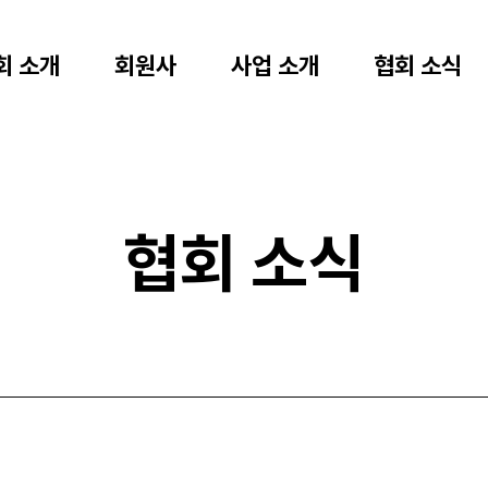
회 소개
회원사
사업 소개
협회 소식
협회 소식