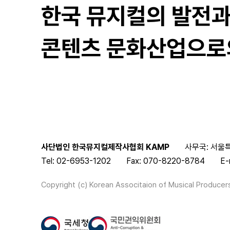
한국 뮤지컬의 발전
콘텐츠 문화산업으로
사단법인 한국뮤지컬제작사협회 KAMP
사무국: 서울특
Tel: 02-6953-1202
Fax: 070-8220-8784
E-
Copyright (c) Korean Associtaion of Musical Producers