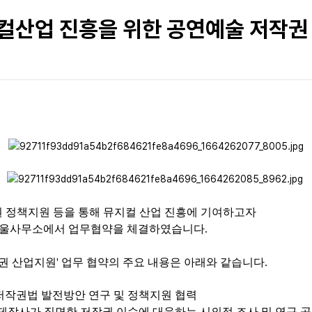
컬산업 진흥을 위한 공연예술 저작권
 정책지원 등을 통해 뮤지컬 산업 진흥에 기여하고자
 서울사무소에서 업무협약을 체결하였습니다.
권 산업지원' 업무 협약의 주요 내용은 아래와 같습니다.
 저작권법 발전방안 연구 및 정책지원 협력
컬 제작사가 직면한 저작권 이슈에 대응하는 시의적 조사 및 연구 