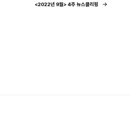
<2022년 9월> 4주 뉴스클리핑