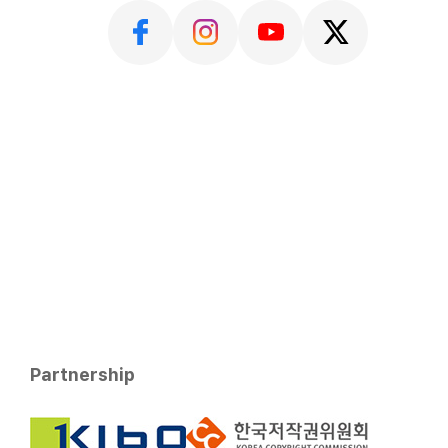
Partnership