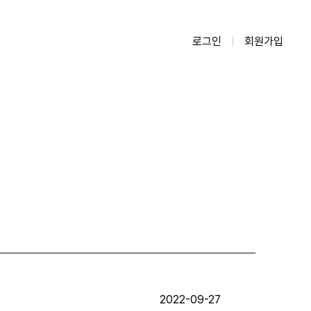
로그인
회원가입
2022-09-27