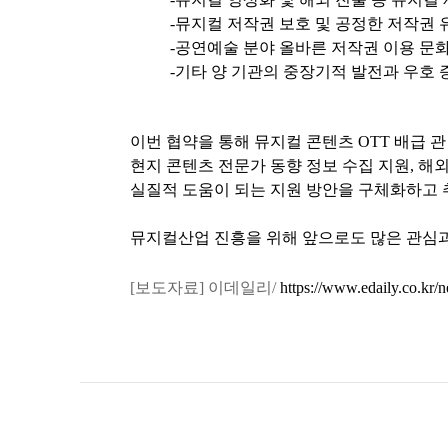
-뮤지컬 저작권 보호 및 공정한 저작권
-공연예술 분야 올바른 저작권 이용 문
-기타 양 기관의 중장기적 발전과 우호 
이번 협약을 통해 뮤지컬 콘텐츠 OTT 배급 
현지 콘텐츠 전문가 동향 정보 수집 지원, 해
실질적 도움이 되는 지원 방안을 구체화하고 
뮤지컬산업 진흥을 위해 앞으로도 많은 관심과
[보도자료] 이데일리/
https://www.edaily.co