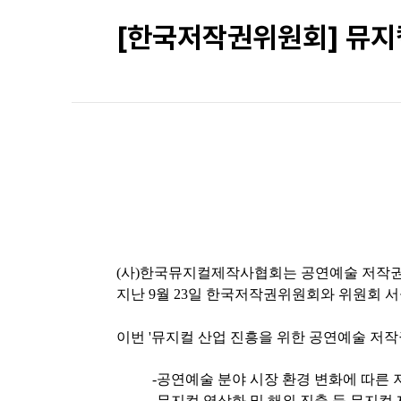
[한국저작권위원회] 뮤지
(사)한국뮤지컬제작사협회는 공연예술 저작권
지난 9월 23일 한국저작권위원회와 위원회
이번 '뮤지컬 산업 진흥을 위한 공연예술 저작
-공연예술 분야 시장 환경 변화에 따른
-뮤지컬 영상화 및 해외 진출 등 뮤지