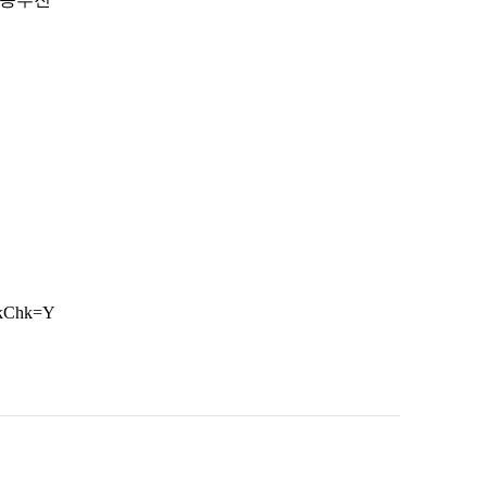
nkChk=Y