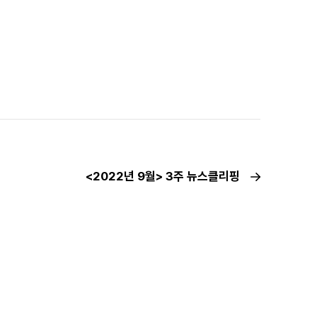
<2022년 9월> 3주 뉴스클리핑