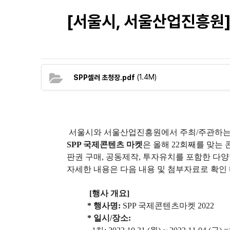
[서울시, 서울산업진흥원]
(1.4M)
SPP셀러 초청장.pdf
서울시와 서울산업진흥원에서 주최/주관하
SPP 국제콘텐츠 마켓
은 올해 22회째를 맞는
판권 구매, 공동제작, 투자유치를 포함한 다
자세한 내용은 다음 내용 및 첨부자료로 확인
[행사 개요]
* 행사명:
SPP 국제콘텐츠마켓 2022
* 일시/장소: