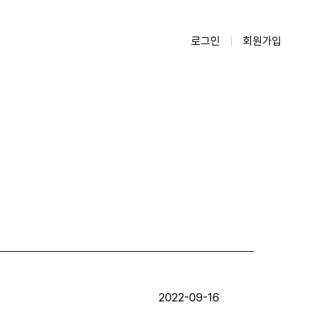
로그인
회원가입
2022-09-16