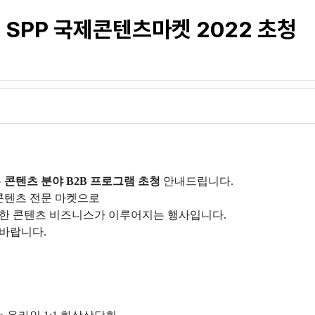
 SPP 국제콘텐츠마켓 2022 초청
는
콘텐츠 분야 B2B 프로그램 초청
안내드립니다.
 콘텐츠 전문 마켓으로
양한 콘텐츠 비즈니스가 이루어지는 행사입니다.
 바랍니다.