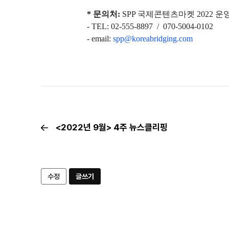
* 문의처:
SPP 국제콘텐츠마켓 2022 
- TEL: 02-555-8897 / 070-5004-0102
- email:
spp@koreabridging.com
<2022년 9월> 4주 뉴스클리핑
수정
글쓰기