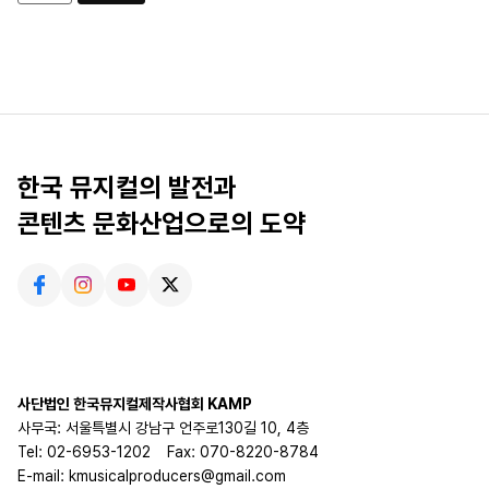
한국 뮤지컬의 발전과
콘텐츠 문화산업으로의 도약
사단법인 한국뮤지컬제작사협회 KAMP
사무국: 서울특별시 강남구 언주로130길 10, 4층
Tel: 02-6953-1202
Fax: 070-8220-8784
E-mail: kmusicalproducers@gmail.com