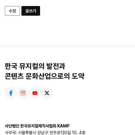
수정
글쓰기
한국 뮤지컬의 발전과
콘텐츠 문화산업으로의 도약
사단법인 한국뮤지컬제작사협회 KAMP
사무국: 서울특별시 강남구 언주로130길 10, 4층