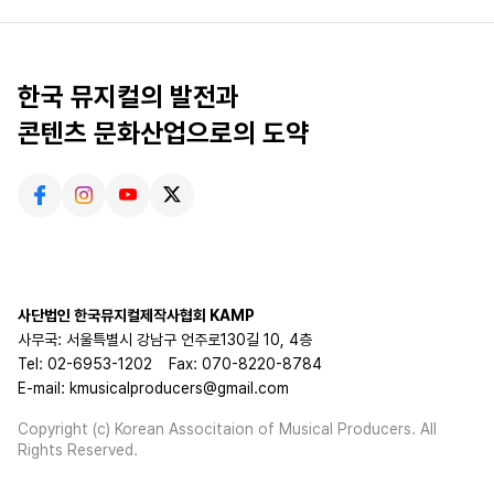
한국 뮤지컬의 발전과
콘텐츠 문화산업으로의 도약
사단법인 한국뮤지컬제작사협회 KAMP
사무국: 서울특별시 강남구 언주로130길 10, 4층
Tel: 02-6953-1202
Fax: 070-8220-8784
E-mail: kmusicalproducers@gmail.com
Copyright (c) Korean Associtaion of Musical Producers. All
Rights Reserved.