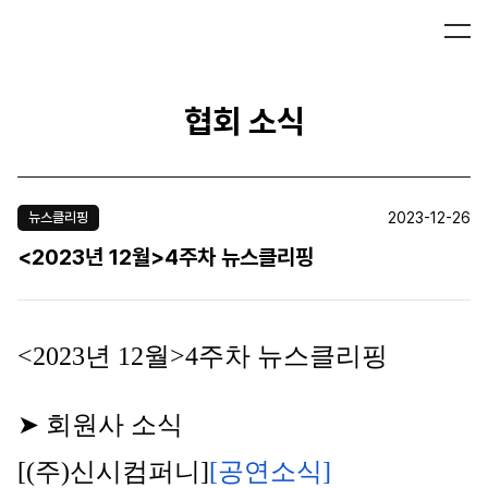
협회 소식
2023-12-26
뉴스클리핑
<2023년 12월>4주차 뉴스클리핑
<2023년 12월>4주차 뉴스클리핑
➤ 회원사 소식
[(주)신시컴퍼니]
[공연소식] 