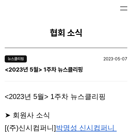
협회 소식
2023-05-07
뉴스클리핑
<2023년 5월> 1주차 뉴스클리핑
<2023년 5월> 1주차 뉴스클리핑
➤ 회원사 소식
[(주)신시컴퍼니]
박명성 신시컴퍼니 