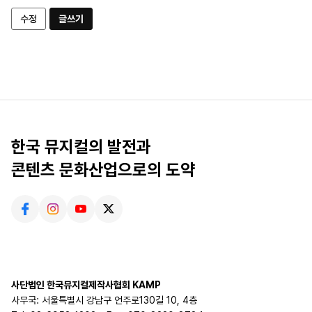
수정
글쓰기
한국 뮤지컬의 발전과
콘텐츠 문화산업으로의 도약
사단법인 한국뮤지컬제작사협회 KAMP
사무국: 서울특별시 강남구 언주로130길 10, 4층