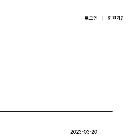
로그인
회원가입
2023-03-20