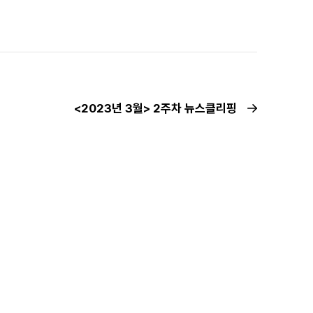
<2023년 3월> 2주차 뉴스클리핑