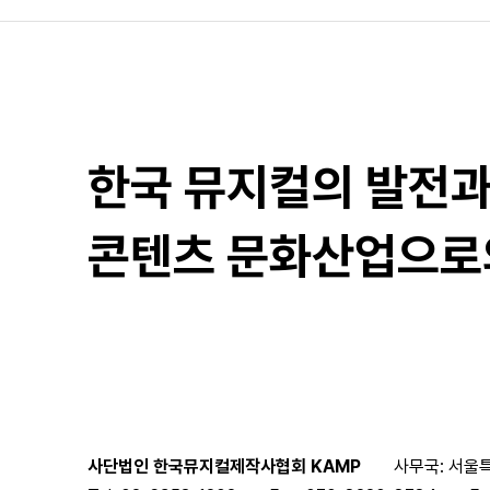
한국 뮤지컬의 발전
콘텐츠 문화산업으로
사단법인 한국뮤지컬제작사협회 KAMP
사무국: 서울특