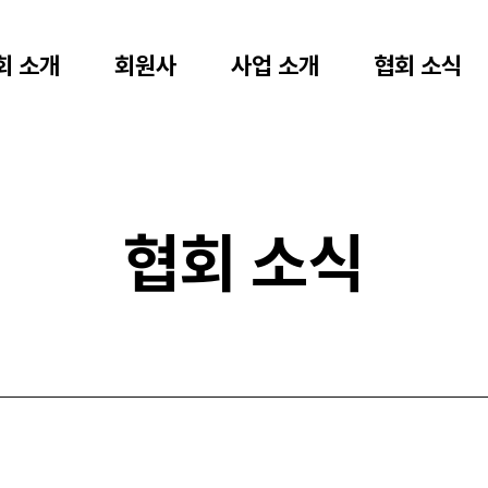
회 소개
회원사
사업 소개
협회 소식
협회 소식