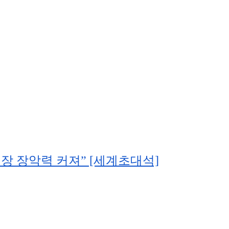
 장악력 커져” [세계초대석]