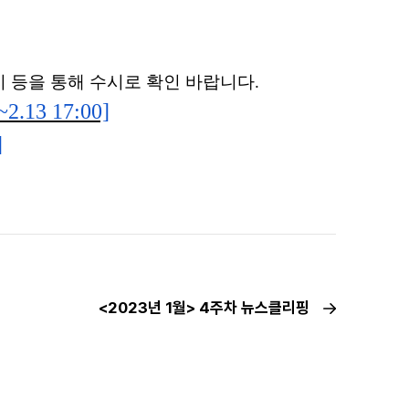
 등을 통해 수시로 확인 바랍니다
.
~2.13 17:00]
]
<2023년 1월> 4주차 뉴스클리핑