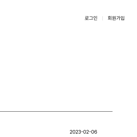
로그인
회원가입
2023-02-06