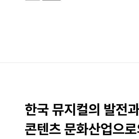
한국 뮤지컬의 발전
콘텐츠 문화산업으로