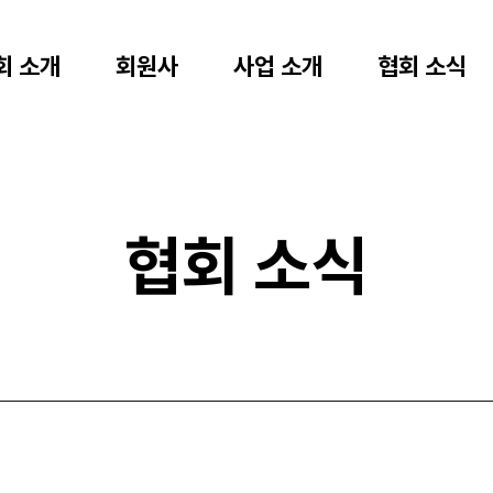
회 소개
회원사
사업 소개
협회 소식
협회 소식