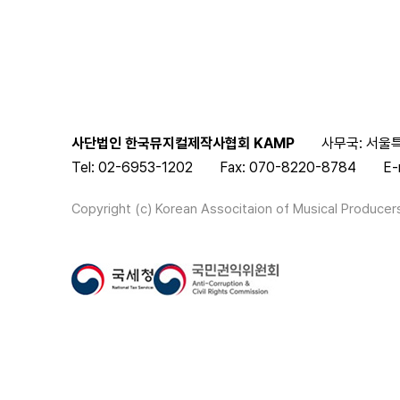
사단법인 한국뮤지컬제작사협회 KAMP
사무국: 서울특
Tel: 02-6953-1202
Fax: 070-8220-8784
E-
Copyright (c) Korean Associtaion of Musical Producers