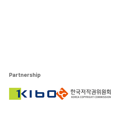
Partnership