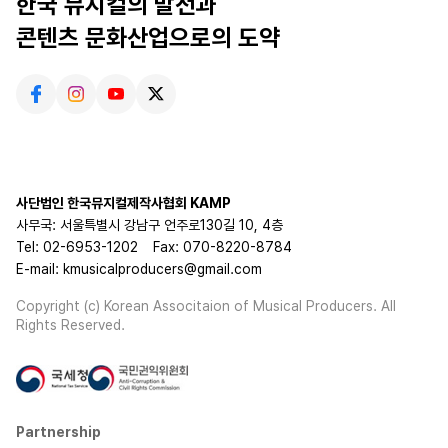
한국 뮤지컬의 발전과
콘텐츠 문화산업으로의 도약
사단법인 한국뮤지컬제작사협회 KAMP
사무국: 서울특별시 강남구 언주로130길 10, 4층
Tel: 02-6953-1202
Fax: 070-8220-8784
E-mail: kmusicalproducers@gmail.com
Copyright (c) Korean Associtaion of Musical Producers. All
Rights Reserved.
Partnership