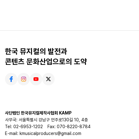
한국 뮤지컬의 발전과
콘텐츠 문화산업으로의 도약
사단법인 한국뮤지컬제작사협회 KAMP
사무국: 서울특별시 강남구 언주로130길 10, 4층
Tel: 02-6953-1202
Fax: 070-8220-8784
E-mail: kmusicalproducers@gmail.com