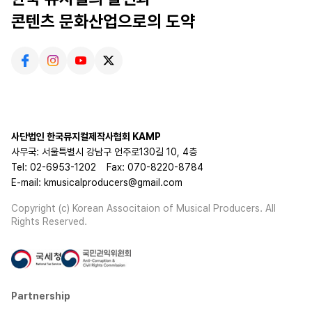
콘텐츠 문화산업으로의 도약
사단법인 한국뮤지컬제작사협회 KAMP
사무국: 서울특별시 강남구 언주로130길 10, 4층
Tel: 02-6953-1202
Fax: 070-8220-8784
E-mail: kmusicalproducers@gmail.com
Copyright (c) Korean Associtaion of Musical Producers. All
Rights Reserved.
Partnership